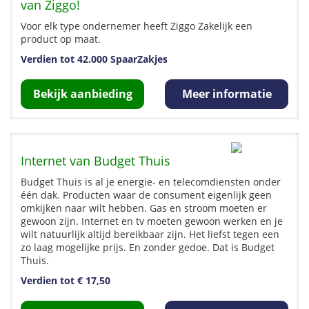
van Ziggo!
Voor elk type ondernemer heeft Ziggo Zakelijk een
product op maat.
Verdien tot 42.000 SpaarZakjes
Bekijk aanbieding
Meer informatie
Internet van Budget Thuis
Budget Thuis is al je energie- en telecomdiensten onder
één dak. Producten waar de consument eigenlijk geen
omkijken naar wilt hebben. Gas en stroom moeten er
gewoon zijn. Internet en tv moeten gewoon werken en je
wilt natuurlijk altijd bereikbaar zijn. Het liefst tegen een
zo laag mogelijke prijs. En zonder gedoe. Dat is Budget
Thuis.
Verdien tot € 17,50