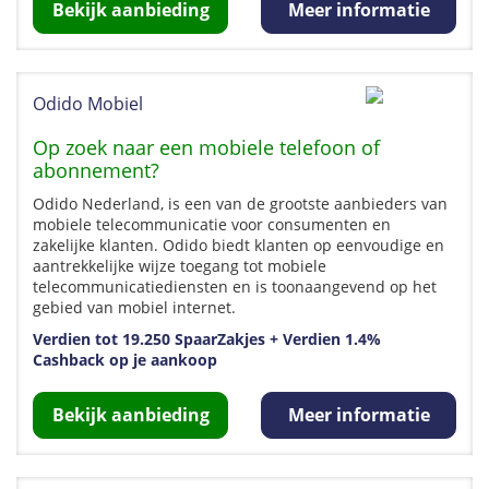
Bekijk aanbieding
Meer informatie
Odido Mobiel
Op zoek naar een mobiele telefoon of
abonnement?
Odido Nederland, is een van de grootste aanbieders van
mobiele telecommunicatie voor consumenten en
zakelijke klanten. Odido biedt klanten op eenvoudige en
aantrekkelijke wijze toegang tot mobiele
telecommunicatiediensten en is toonaangevend op het
gebied van mobiel internet.
Verdien tot 19.250 SpaarZakjes + Verdien 1.4%
Cashback op je aankoop
Bekijk aanbieding
Meer informatie