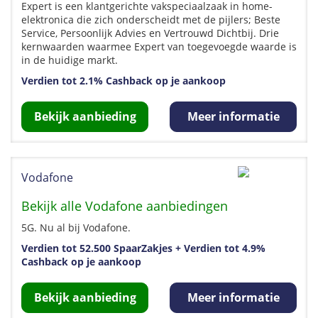
Expert is een klantgerichte vakspeciaalzaak in home-
elektronica die zich onderscheidt met de pijlers; Beste
Service, Persoonlijk Advies en Vertrouwd Dichtbij. Drie
kernwaarden waarmee Expert van toegevoegde waarde is
in de huidige markt.
Verdien tot 2.1% Cashback op je aankoop
Bekijk aanbieding
Meer informatie
Vodafone
Bekijk alle Vodafone aanbiedingen
5G. Nu al bij Vodafone.
Verdien tot 52.500 SpaarZakjes + Verdien tot 4.9%
Cashback op je aankoop
Bekijk aanbieding
Meer informatie