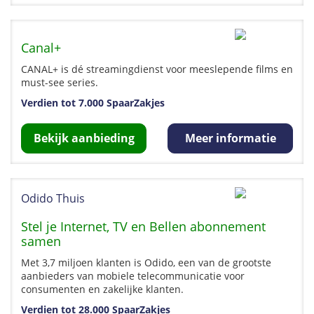
Canal+
CANAL+ is dé streamingdienst voor meeslepende films en
must-see series.
Verdien tot 7.000 SpaarZakjes
Bekijk aanbieding
Meer informatie
Odido Thuis
Stel je Internet, TV en Bellen abonnement
samen
Met 3,7 miljoen klanten is Odido, een van de grootste
aanbieders van mobiele telecommunicatie voor
consumenten en zakelijke klanten.
Verdien tot 28.000 SpaarZakjes