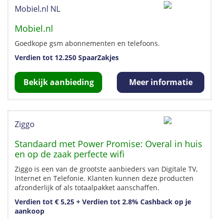
Mobiel.nl NL
Mobiel.nl
Goedkope gsm abonnementen en telefoons.
Verdien tot 12.250 SpaarZakjes
Bekijk aanbieding
Meer informatie
Ziggo
Standaard met Power Promise: Overal in huis
en op de zaak perfecte wifi
Ziggo is een van de grootste aanbieders van Digitale TV,
Internet en Telefonie. Klanten kunnen deze producten
afzonderlijk of als totaalpakket aanschaffen.
Verdien tot € 5,25 + Verdien tot 2.8% Cashback op je
aankoop