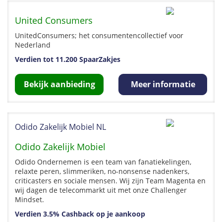
United Consumers
UnitedConsumers; het consumentencollectief voor
Nederland
Verdien tot 11.200 SpaarZakjes
Bekijk aanbieding
Meer informatie
Odido Zakelijk Mobiel NL
Odido Zakelijk Mobiel
Odido Ondernemen is een team van fanatiekelingen,
relaxte peren, slimmeriken, no-nonsense nadenkers,
criticasters en sociale mensen. Wij zijn Team Magenta en
wij dagen de telecommarkt uit met onze Challenger
Mindset.
Verdien 3.5% Cashback op je aankoop