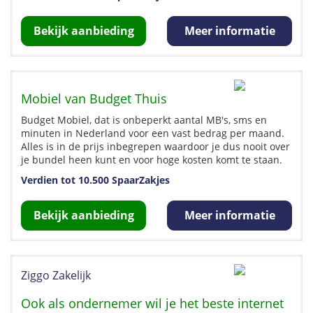
Bekijk aanbieding
Meer informatie
Mobiel van Budget Thuis
Budget Mobiel, dat is onbeperkt aantal MB's, sms en
minuten in Nederland voor een vast bedrag per maand.
Alles is in de prijs inbegrepen waardoor je dus nooit over
je bundel heen kunt en voor hoge kosten komt te staan.
Verdien tot 10.500 SpaarZakjes
Bekijk aanbieding
Meer informatie
Ziggo Zakelijk
Ook als ondernemer wil je het beste internet